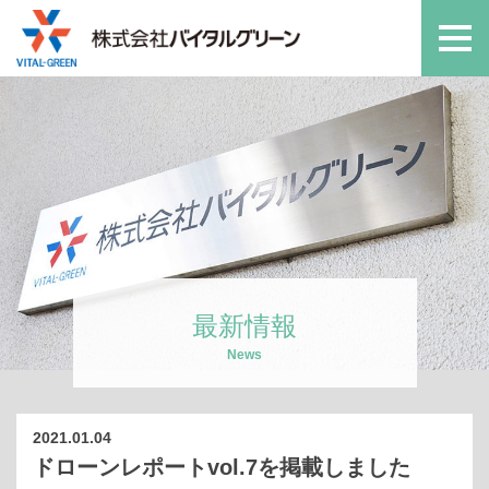
最新情報
News
2021.01.04
ドローンレポートvol.7を掲載しました