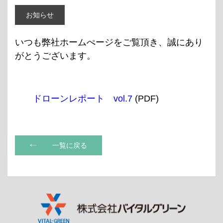
お知らせ
いつも弊社ホームぺージをご覧頂き、誠にあり
がとうございます。
ドローンレポート vol.7
(PDF)
一覧に戻る