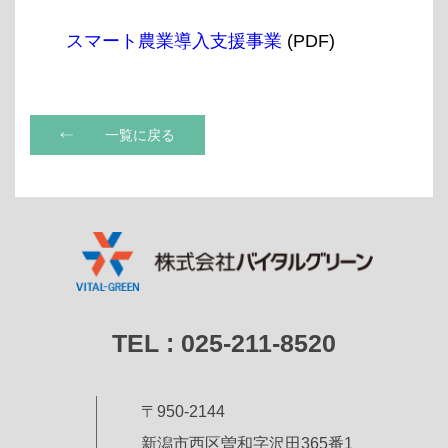
スマート農業導入支援事業
(PDF)
一覧に戻る
TEL :
025-211-8520
〒950-2144
新潟市西区曽和字沢田365番1