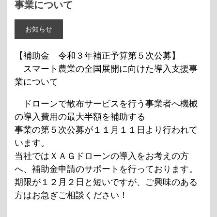
事業について
お知らせ
【補助金 令和３年補正予算第５次公募】
スマート農業の全国展開に向けた導入支援事
業について
ドローンで散布サービスを行う事業者へ機械
の導入費用の最大半額を補助する
事業の第５次公募が１１月１１日より行われて
います。
当社ではＸＡＧドローンの導入をお考えの方
へ、補助金申請のサポートを行っております。
期限が１２月２日と短いですが、ご興味のある
方はお急ぎご相談ください！