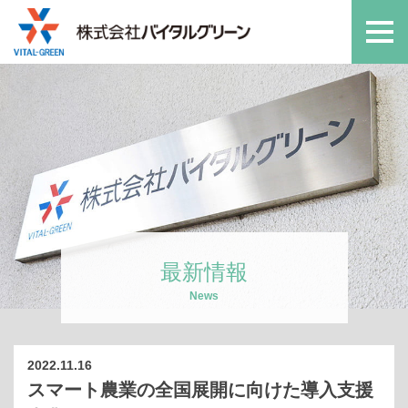
最新情報
News
2022.11.16
スマート農業の全国展開に向けた導入支援